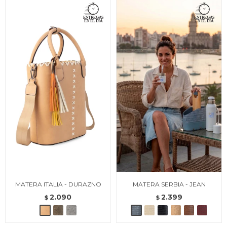
MATERA ITALIA - DURAZNO
MATERA SERBIA - JEAN
2.090
2.399
$
$