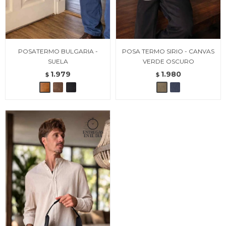
POSATERMO BULGARIA -
POSA TERMO SIRIO - CANVAS
SUELA
VERDE OSCURO
1.979
1.980
$
$