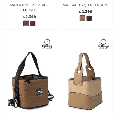
MATERA CETUS - VERDE
MATERA TURQUIA - TABACO
MILITAR
2.399
$
2.399
$