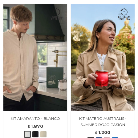
KIT AMARANTO - BLANCO
KIT MATERO AUSTRALIS -
SUMMER ROJO PASIÓN
1.870
$
1.200
$