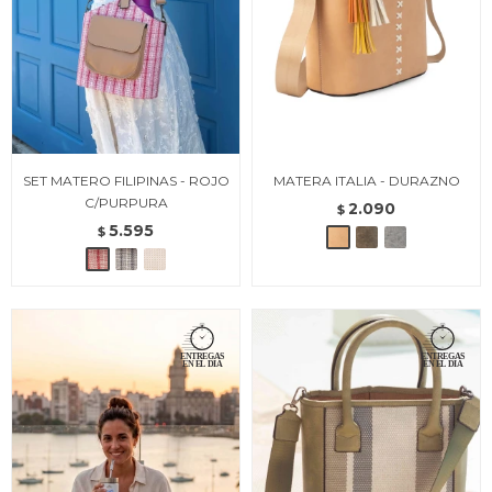
SET MATERO FILIPINAS - ROJO
MATERA ITALIA - DURAZNO
C/PURPURA
2.090
$
5.595
$