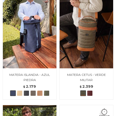
MATERA ISLANDIA - AZUL
MATERA CETUS - VERDE
PIEDRA
MILITAR
2.179
2.399
$
$