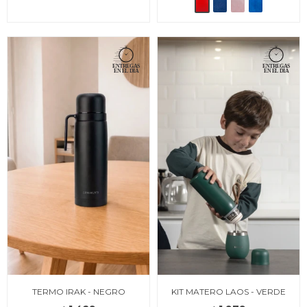
TERMO IRAK - NEGRO
KIT MATERO LAOS - VERDE