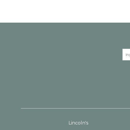
Lincoln's