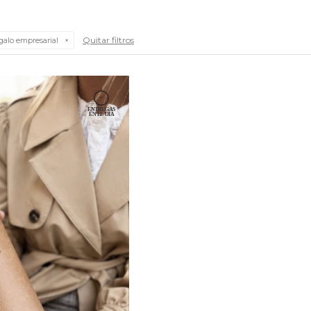
Quitar filtros
alo empresarial