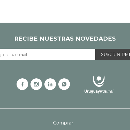
RECIBE NUESTRAS NOVEDADES
SUSCRIBIRM




Comprar