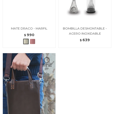
MATE DRACO - MARFIL
BOMBILLA DESMONTABLE -
ACERO INOXIDABLE
990
$
639
$