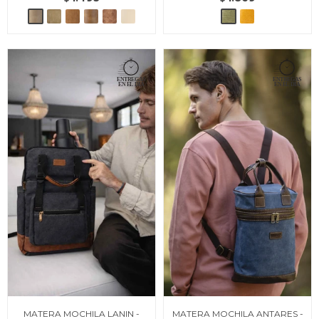
MATERA MOCHILA LANIN -
MATERA MOCHILA ANTARES -