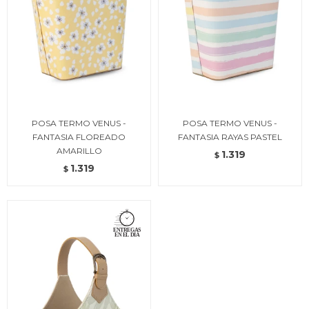
POSA TERMO VENUS -
POSA TERMO VENUS -
FANTASIA FLOREADO
FANTASIA RAYAS PASTEL
AMARILLO
1.319
$
1.319
$