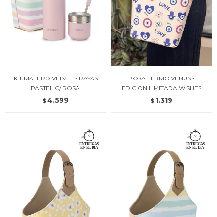
KIT MATERO VELVET - RAYAS
POSA TERMO VENUS -
PASTEL C/ ROSA
EDICION LIMITADA WISHES
4.599
1.319
$
$