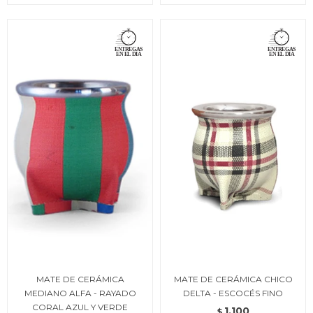
MATE DE CERÁMICA
MATE DE CERÁMICA CHICO
MEDIANO ALFA - RAYADO
DELTA - ESCOCÉS FINO
CORAL AZUL Y VERDE
1.100
$