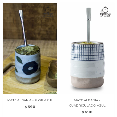
MATE ALBANIA - FLOR AZUL
MATE ALBANIA -
CUADRICULADO AZUL
690
$
690
$