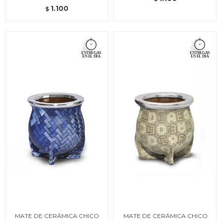
1.100
$
MATE DE CERÁMICA CHICO
MATE DE CERÁMICA CHICO