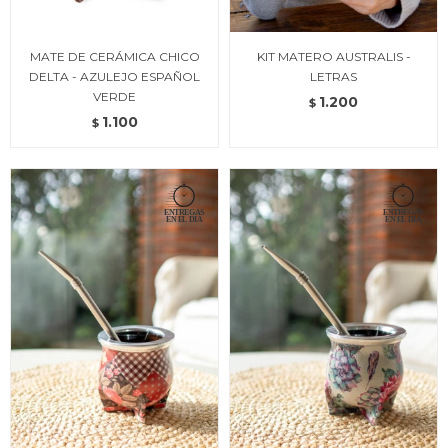
MATE DE CERÁMICA CHICO
KIT MATERO AUSTRALIS -
DELTA - AZULEJO ESPAÑOL
LETRAS
VERDE
1.200
$
1.100
$