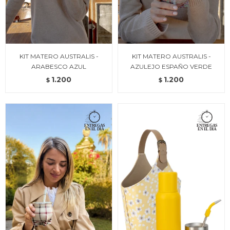
KIT MATERO AUSTRALIS -
KIT MATERO AUSTRALIS -
ARABESCO AZUL
AZULEJO ESPAÑO VERDE
1.200
1.200
$
$