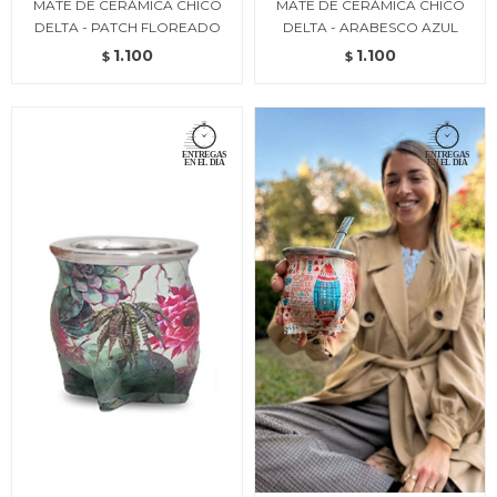
MATE DE CERÁMICA CHICO
MATE DE CERÁMICA CHICO
DELTA - PATCH FLOREADO
DELTA - ARABESCO AZUL
1.100
1.100
$
$