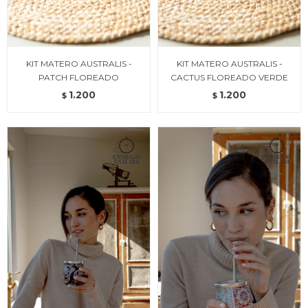
KIT MATERO AUSTRALIS -
KIT MATERO AUSTRALIS -
PATCH FLOREADO
CACTUS FLOREADO VERDE
1.200
1.200
$
$