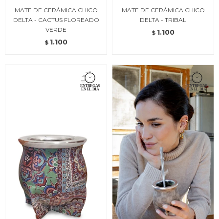
MATE DE CERÁMICA CHICO
MATE DE CERÁMICA CHICO
DELTA - CACTUS FLOREADO
DELTA - TRIBAL
VERDE
1.100
$
1.100
$