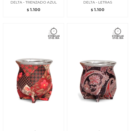
DELTA - TRENZADO AZUL
DELTA - LETRAS
1.100
1.100
$
$