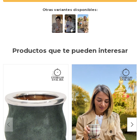
Otras variantes disponibles:
Productos que te pueden interesar