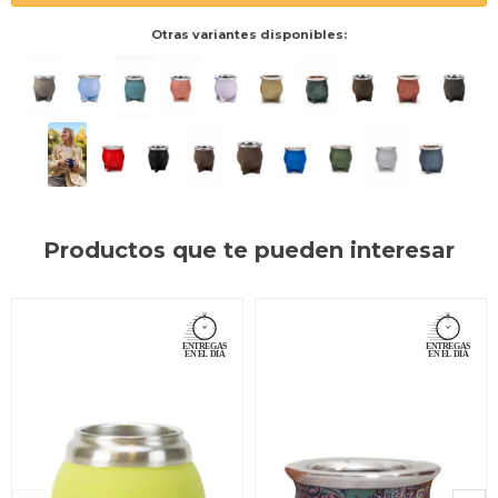
Otras variantes disponibles:
Productos que te pueden interesar