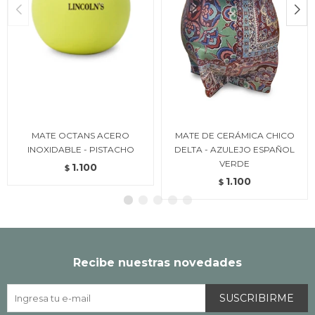
MATE OCTANS ACERO
MATE DE CERÁMICA CHICO
INOXIDABLE - PISTACHO
DELTA - AZULEJO ESPAÑOL
VERDE
1.100
$
1.100
$
Recibe nuestras novedades
SUSCRIBIRME