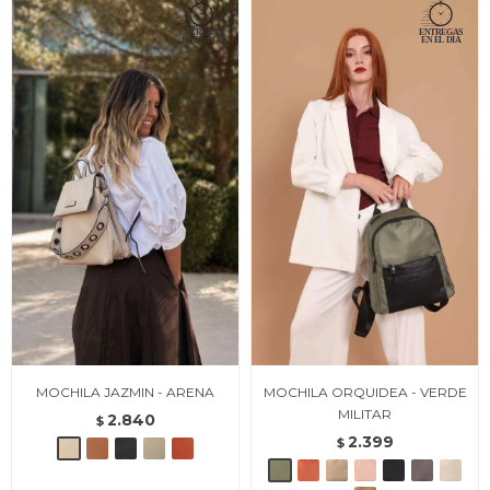
MOCHILA JAZMIN - ARENA
MOCHILA ORQUIDEA - VERDE
MILITAR
2.840
$
2.399
$