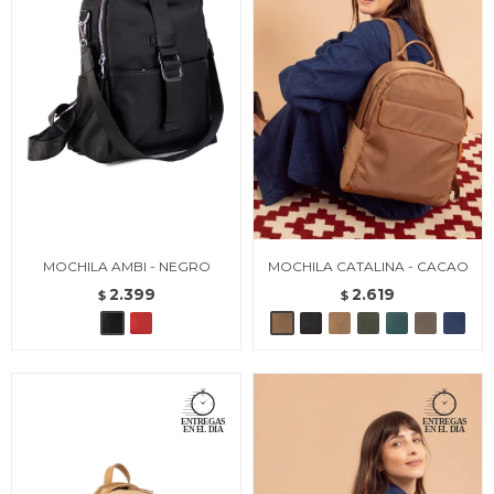
MOCHILA AMBI - NEGRO
MOCHILA CATALINA - CACAO
2.399
2.619
$
$