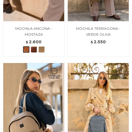
MOCHILA ANCONA -
MOCHILA TERRAGONA -
MOSTAZA
VERDE OLIVA
2.600
2.550
$
$