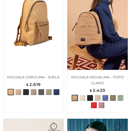
MOCHILA CAROLINA - SUELA
MOCHILA MIGUELINA - TOPO
CLARO
2.619
$
2.420
$