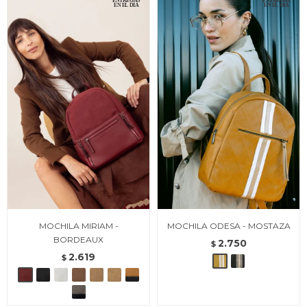
MOCHILA MIRIAM -
MOCHILA ODESA - MOSTAZA
BORDEAUX
2.750
$
2.619
$