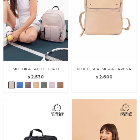
MOCHILA TAHITI - TOPO
MOCHILA ALMERIA - ARENA
2.530
2.600
$
$