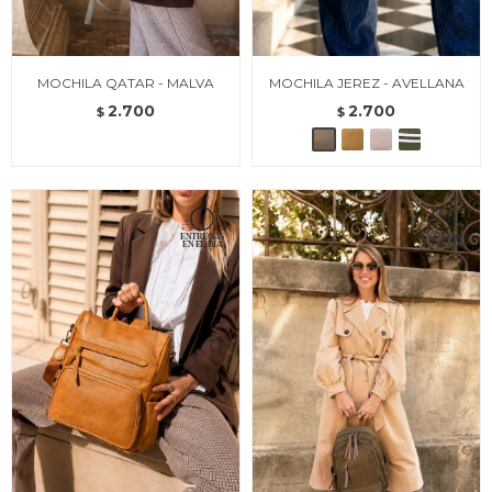
MOCHILA QATAR - MALVA
MOCHILA JEREZ - AVELLANA
2.700
2.700
$
$