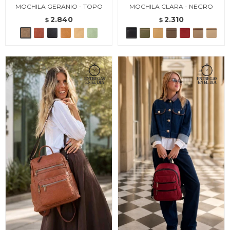
MOCHILA GERANIO - TOPO
MOCHILA CLARA - NEGRO
2.840
2.310
$
$