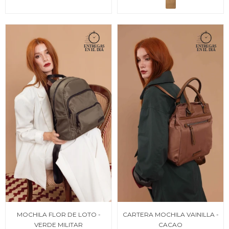
MOCHILA FLOR DE LOTO -
CARTERA MOCHILA VAINILLA -
VERDE MILITAR
CACAO