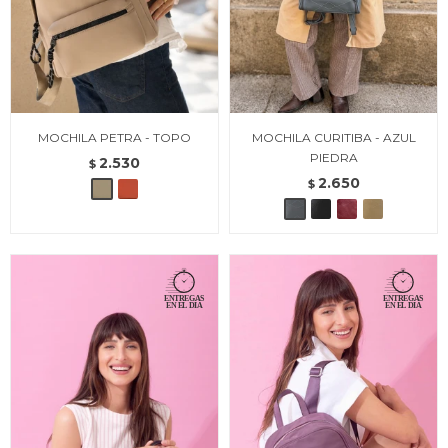
MOCHILA PETRA - TOPO
MOCHILA CURITIBA - AZUL
PIEDRA
2.530
$
2.650
$