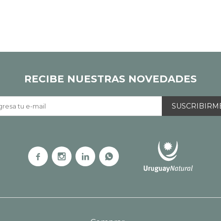
RECIBE NUESTRAS NOVEDADES
SUSCRIBIRM



