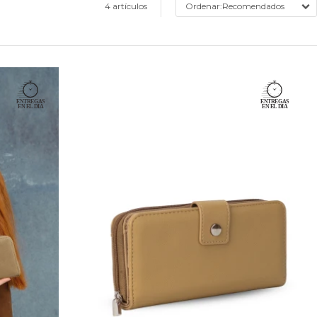
4 artículos
Recomendados