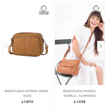
BANDOLERA MORRAL REINA -
BANDOLERA MORRAL
NUEZ
PUEBLA - ALMENDRA
1.870
1.939
$
$