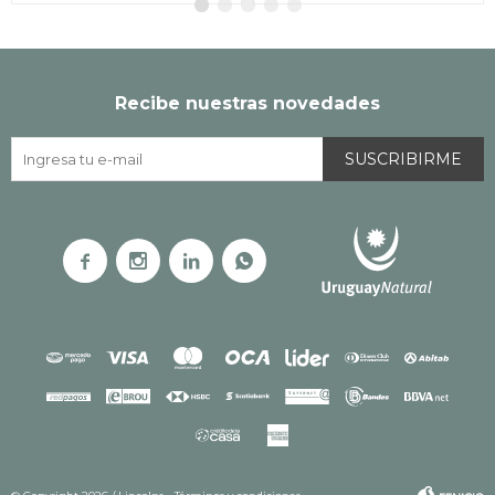
Recibe nuestras novedades
SUSCRIBIRME



