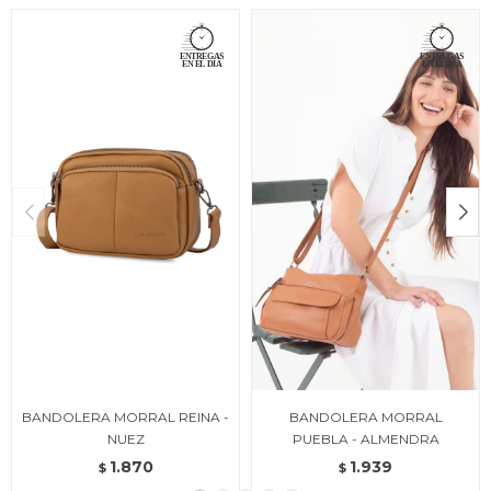
BANDOLERA MORRAL REINA -
BANDOLERA MORRAL
NUEZ
PUEBLA - ALMENDRA
1.870
1.939
$
$