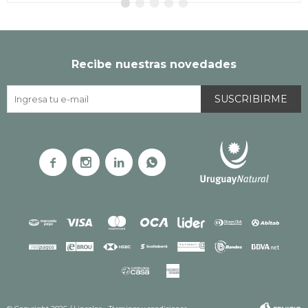
Recibe nuestras novedades
SUSCRIBIRME



