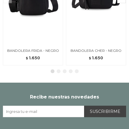
BANDOLERA FRIDA - NEGRO
BANDOLERA CHER - NEGRO
1.650
1.650
$
$
Recibe nuestras novedades
SUSCRIBIRME