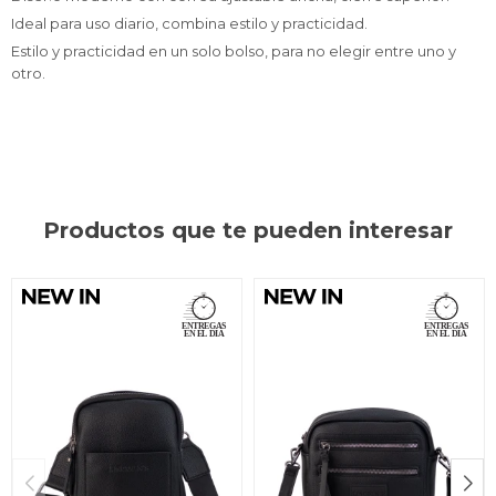
Ideal para uso diario, combina estilo y practicidad.
Estilo y practicidad en un solo bolso, para no elegir entre uno y
otro.
Productos que te pueden interesar