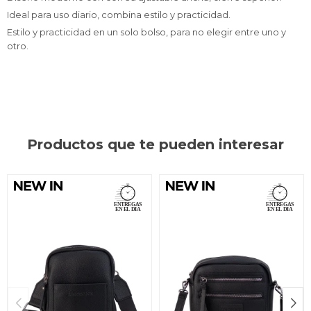
Ideal para uso diario, combina estilo y practicidad.
Estilo y practicidad en un solo bolso, para no elegir entre uno y
otro.
Productos que te pueden interesar