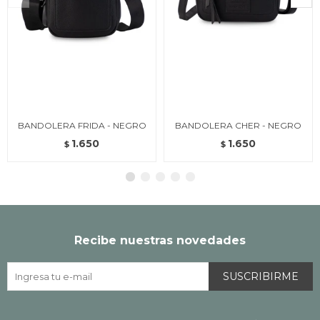
BANDOLERA FRIDA - NEGRO
BANDOLERA CHER - NEGRO
1.650
1.650
$
$
Recibe nuestras novedades
SUSCRIBIRME