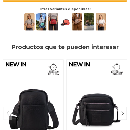
Otras variantes disponibles:
Productos que te pueden interesar