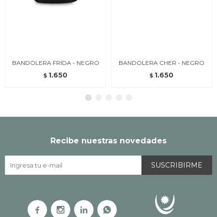
BANDOLERA FRIDA - NEGRO
BANDOLERA CHER - NEGRO
1.650
1.650
$
$
Recibe nuestras novedades
SUSCRIBIRME



