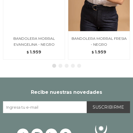
BANDOLERA MORRAL
BANDOLERA MORRAL FRESIA
EVANGELINA - NEGRO
- NEGRO
1.959
1.959
$
$
Recibe nuestras novedades
SUSCRIBIRME