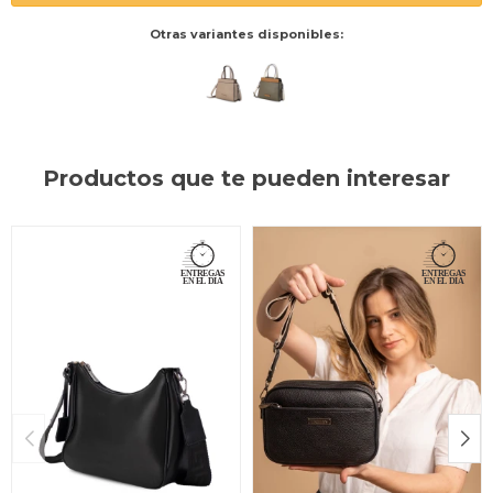
Otras variantes disponibles:
Productos que te pueden interesar