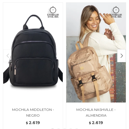
MOCHILA MIDDLETON -
MOCHILA NASHVILLE -
NEGRO
ALMENDRA
2.619
2.619
$
$