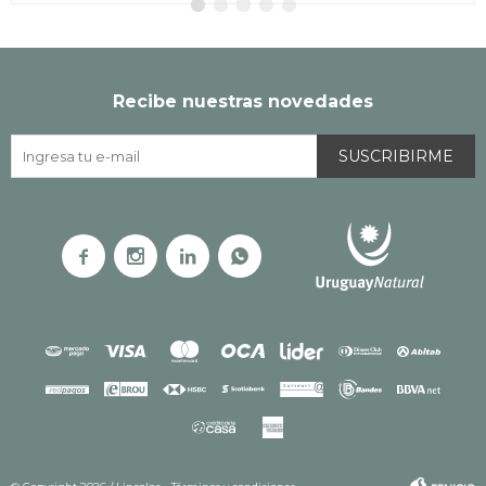
Recibe nuestras novedades
SUSCRIBIRME



