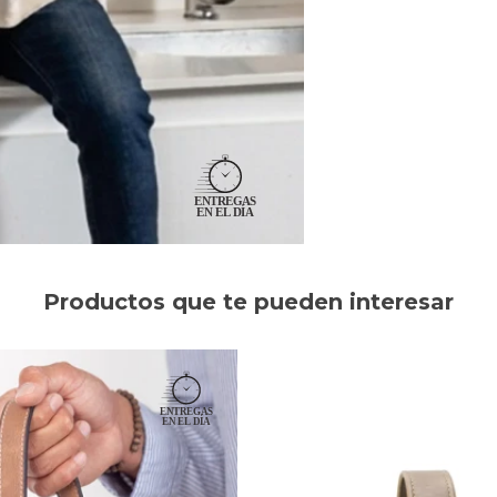
Productos que te pueden interesar