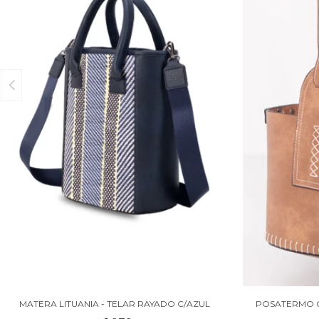
MATERA LITUANIA - TELAR RAYADO C/AZUL
POSATERMO C