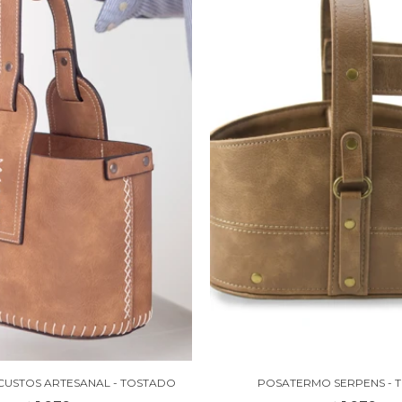
USTOS ARTESANAL - TOSTADO
POSATERMO SERPENS - 