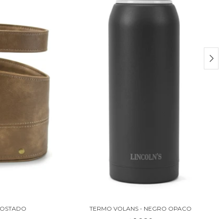
TOSTADO
TERMO VOLANS - NEGRO OPACO