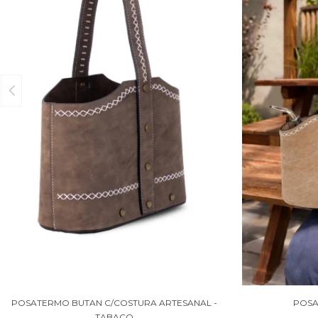
POSATERMO BUTAN C/COSTURA ARTESANAL -
POSA
TABACO