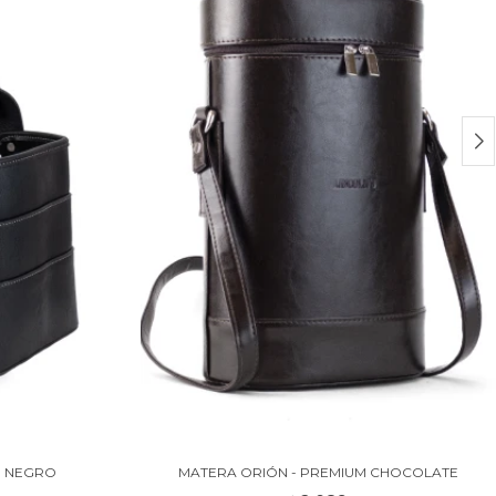
- NEGRO
MATERA ORIÓN - PREMIUM CHOCOLATE