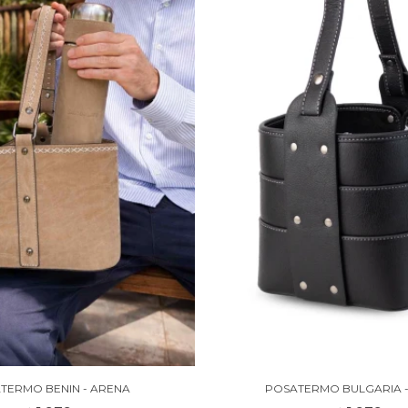
TERMO BENIN - ARENA
POSATERMO BULGARIA 