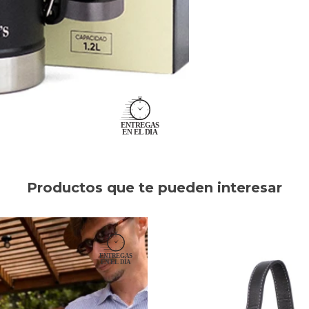
Productos que te pueden interesar