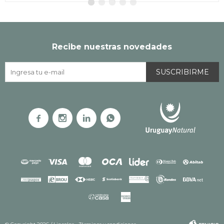
Recibe nuestras novedades
SUSCRIBIRME



