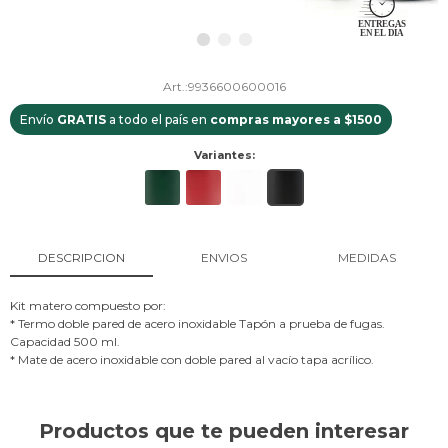
9936600600016
Envío
GRATIS
a todo el país en
compras mayores a $1500
Variantes:
DESCRIPCION
ENVIOS
MEDIDAS
Kit matero compuesto por:
* Termo doble pared de acero inoxidable Tapón a prueba de fugas.
Capacidad 500 ml.
* Mate de acero inoxidable con doble pared al vacío tapa acrílico.
Productos que te pueden interesar