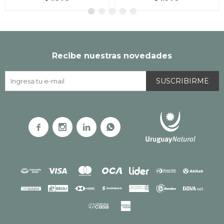
Recibe nuestras novedades
SUSCRIBIRME



