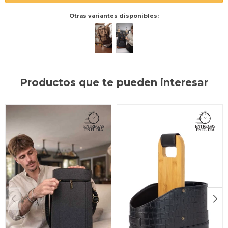
Otras variantes disponibles:
Productos que te pueden interesar