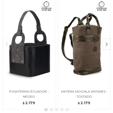
POSATERMO ECUADOR -
MATERA MOCHILA ANTARES -
NEGRO
TOSTADO
2.179
2.179
$
$