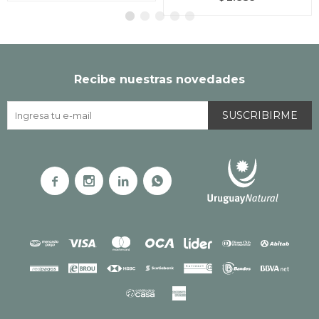
Recibe nuestras novedades
SUSCRIBIRME



