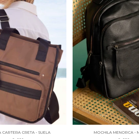
 CARTERA CRETA - SUELA
MOCHILA MENORCA - 