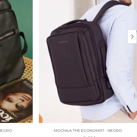
NEGRO
MOCHILA THE ECONOMIST - NEGRO