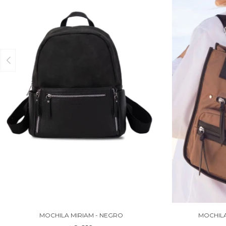
MOCHILA MIRIAM - NEGRO
MOCHILA