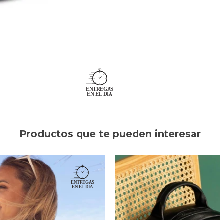
Productos que te pueden interesar