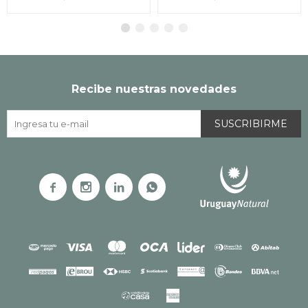
Recibe nuestras novedades
SUSCRIBIRME



