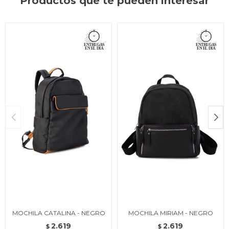
Productos que te pueden interesar
MOCHILA CATALINA - NEGRO
MOCHILA MIRIAM - NEGRO
2.619
2.619
$
$