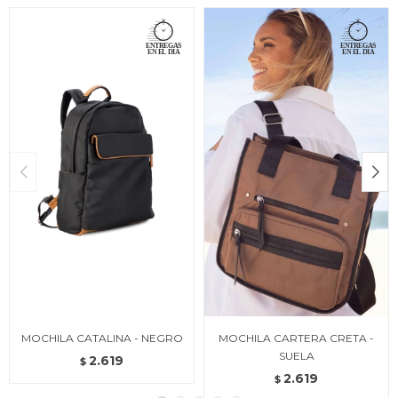
MOCHILA CATALINA - NEGRO
MOCHILA CARTERA CRETA -
SUELA
2.619
$
2.619
$