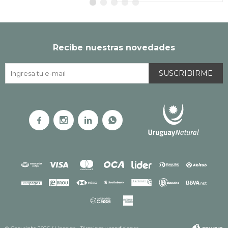
Recibe nuestras novedades
SUSCRIBIRME



