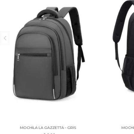
MOCHILA LA GAZZETTA - GRIS
MOCHI