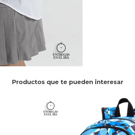
Productos que te pueden interesar