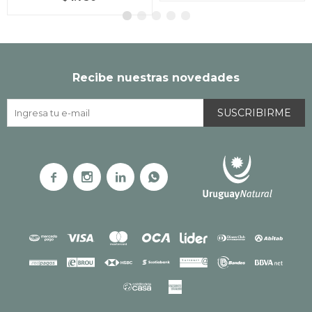
Recibe nuestras novedades
SUSCRIBIRME



