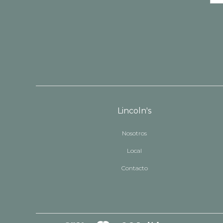
Lincoln's
Nosotros
Local
Contacto