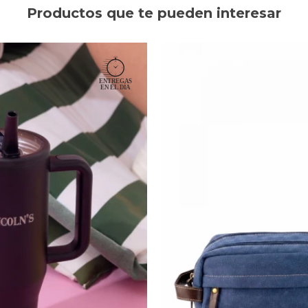
Productos que te pueden interesar