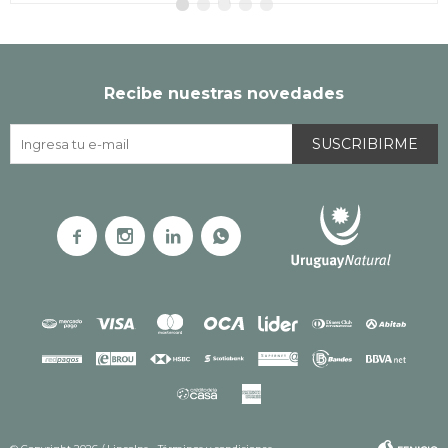
Recibe nuestras novedades
SUSCRIBIRME



