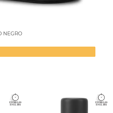
O NEGRO