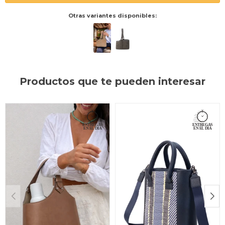
Otras variantes disponibles:
Productos que te pueden interesar