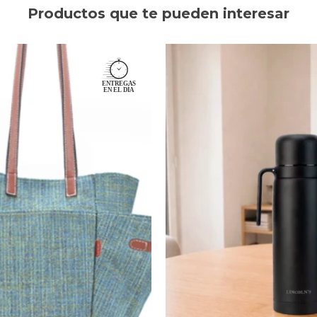
Productos que te pueden interesar