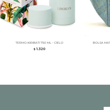
TERMO KIRIBATI 750 ML - CIELO
BOLSA MAT
1.320
$