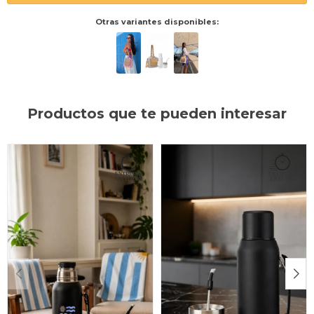
Otras variantes disponibles:
Productos que te pueden interesar