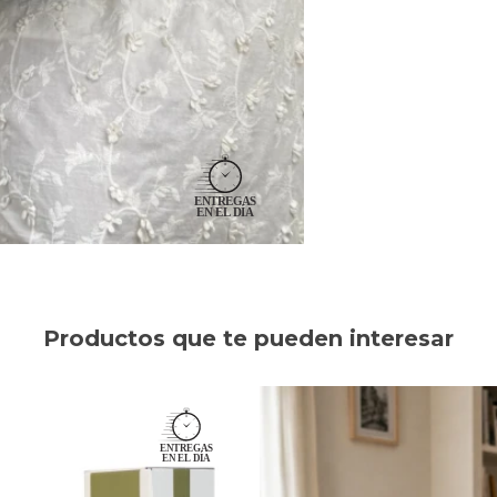
Productos que te pueden interesar