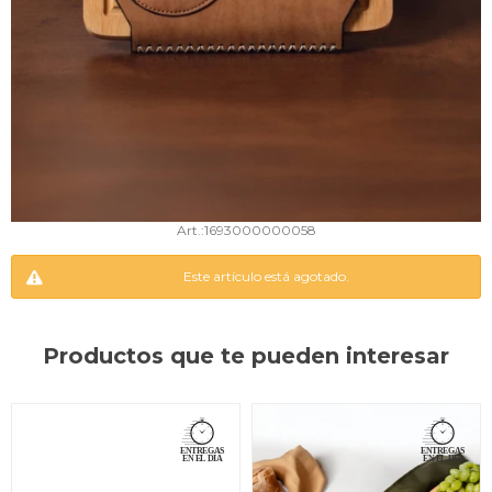
1693000000058
Este artículo está agotado.
Productos que te pueden interesar