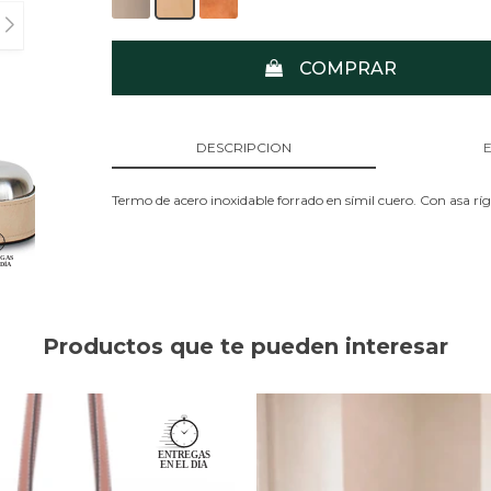
COMPRAR
DESCRIPCION
Termo de acero inoxidable forrado en símil cuero. Con asa rígi
Productos que te pueden interesar