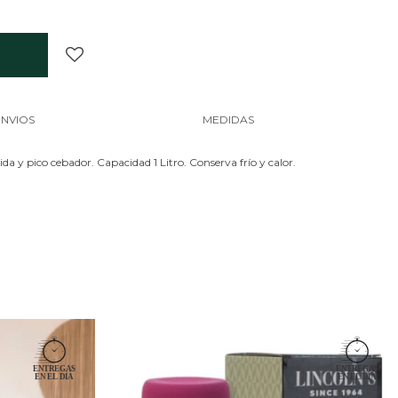
ENVIOS
MEDIDAS
da y pico cebador. Capacidad 1 Litro. Conserva frío y calor.