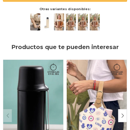
Otras variantes disponibles:
Productos que te pueden interesar