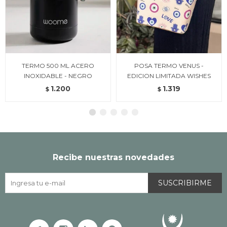
TERMO 500 ML ACERO
POSA TERMO VENUS -
INOXIDABLE - NEGRO
EDICION LIMITADA WISHES
1.200
1.319
$
$
Recibe nuestras novedades
SUSCRIBIRME