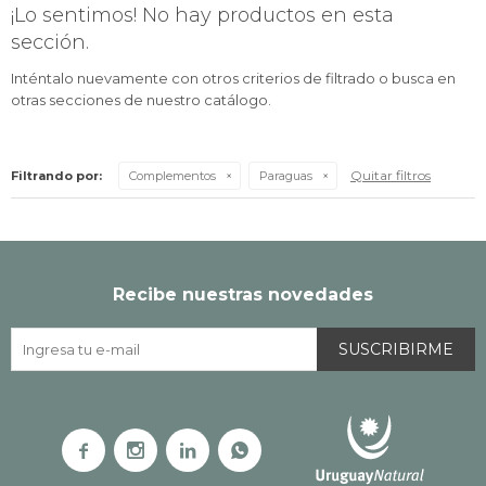
¡Lo sentimos! No hay productos en esta
sección.
Inténtalo nuevamente con otros criterios de filtrado o busca en
otras secciones de nuestro catálogo.
Quitar filtros
Filtrando por:
Complementos
Paraguas
Recibe nuestras novedades
SUSCRIBIRME



