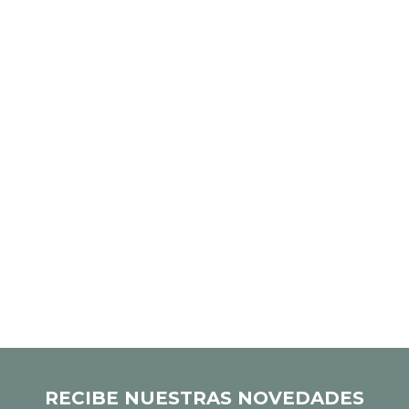
RECIBE NUESTRAS NOVEDADES