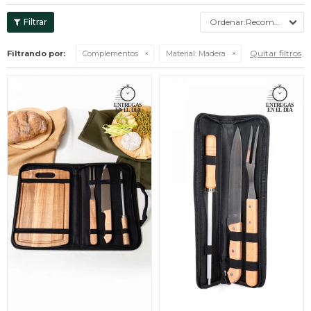
Recomendados
Quitar filtros
Filtrando por:
Complementos
Material:
Madera