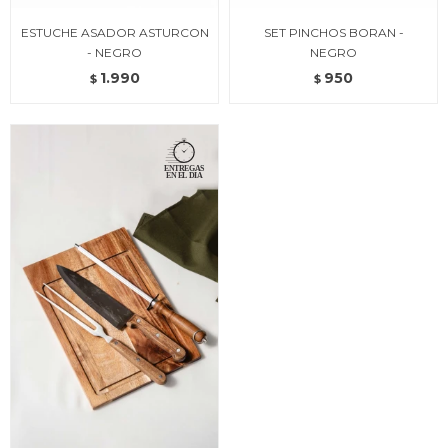
ESTUCHE ASADOR ASTURCON
SET PINCHOS BORAN -
- NEGRO
NEGRO
1.990
950
$
$