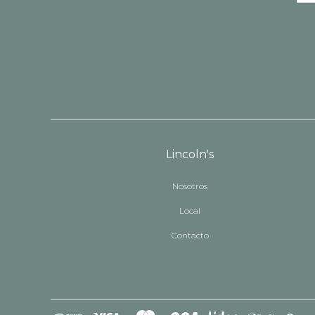
Lincoln's
Nosotros
Local
Contacto