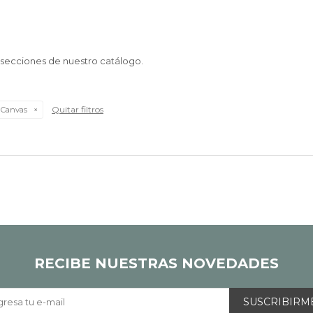
s secciones de nuestro catálogo.
Quitar filtros
 Canvas
RECIBE NUESTRAS NOVEDADES
SUSCRIBIRM