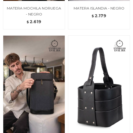
MATERA MOCHILA NORUEGA
MATERA ISLANDIA - NEGRO
- NEGRO
2.179
$
2.619
$