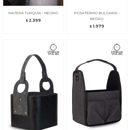
MATERA TURQUIA - NEGRO
POSATERMO BULGARIA -
NEGRO
2.399
$
1.979
$