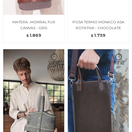
MATERA -MORRAL FUJI
POSA TERMO MONACO ASA
CANVAS - GRIS
ROTATIVA - CHOCOLATE
1.869
1.759
$
$