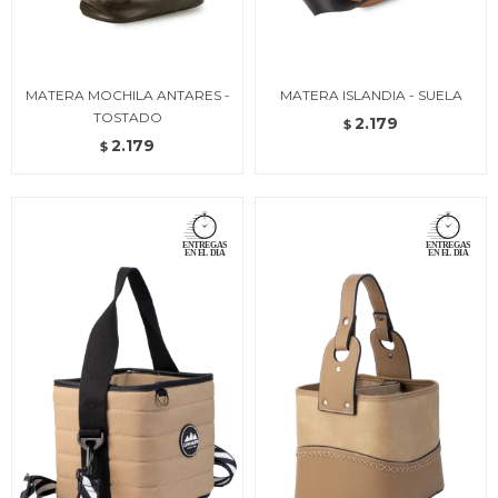
MATERA MOCHILA ANTARES -
MATERA ISLANDIA - SUELA
TOSTADO
2.179
$
2.179
$