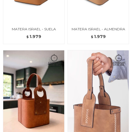
MATERA ISRAEL - SUELA
MATERA ISRAEL - ALMENDRA
1.979
1.979
$
$