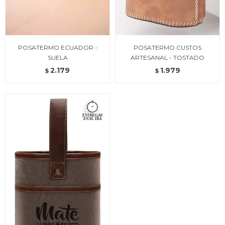
POSATERMO ECUADOR -
POSATERMO CUSTOS
SUELA
ARTESANAL - TOSTADO
2.179
1.979
$
$