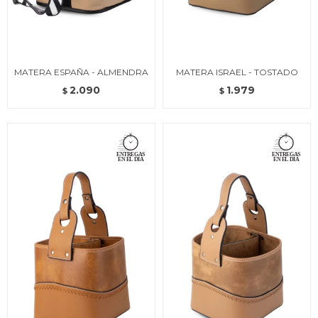
MATERA ESPAÑA - ALMENDRA
MATERA ISRAEL - TOSTADO
2.090
1.979
$
$