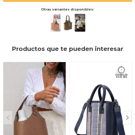
Otras variantes disponibles:
Productos que te pueden interesar