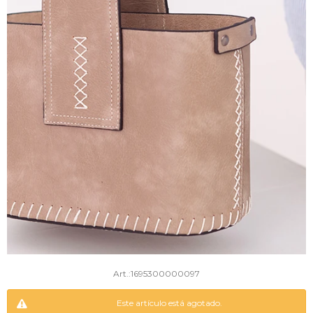
1695300000097
Este artículo está agotado.