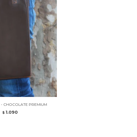
 - CHOCOLATE PREMIUM
1.090
$