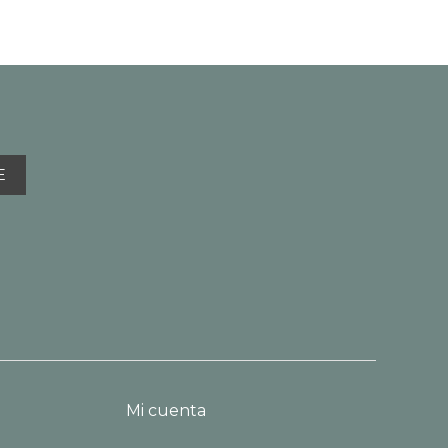
E
Mi cuenta