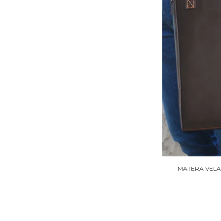
MATERA VELA