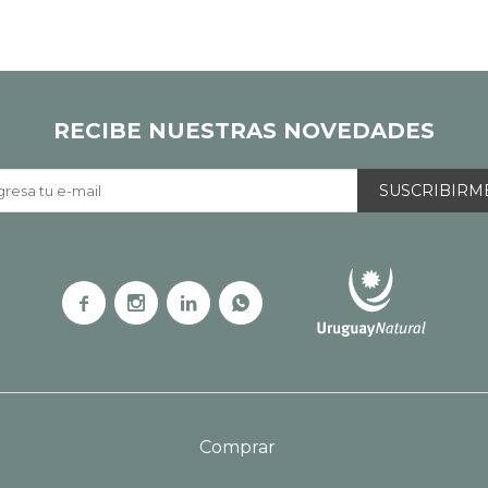
RECIBE NUESTRAS NOVEDADES
SUSCRIBIRM




Comprar