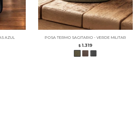
AS AZUL
POSA TERMO SAGITARIO - VERDE MILITAR
1.319
$