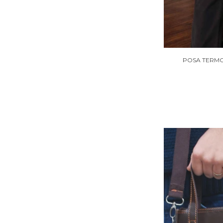
POSA TERMO