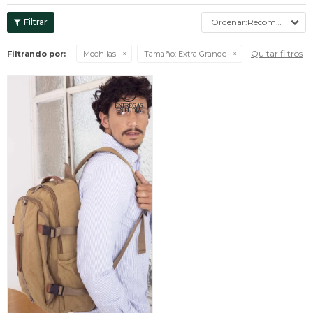
Recomendados
Quitar filtros
Filtrando por:
Mochilas
Tamaño:
Extra Grande