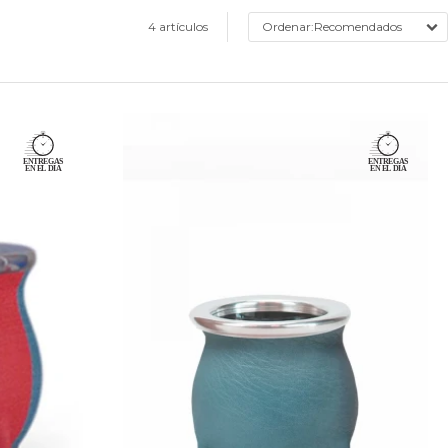
4 artículos
Recomendados