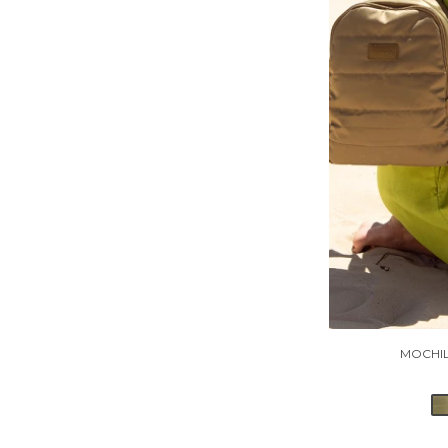
MOCHIL