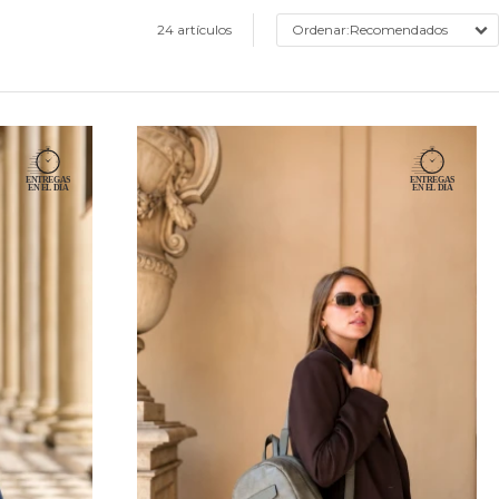
24 artículos
Recomendados